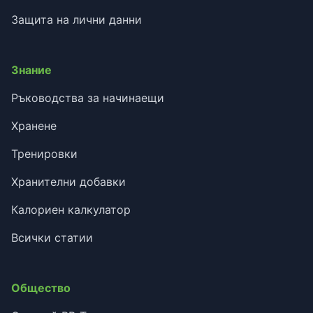
Защита на лични данни
Знание
Ръководства за начинаещи
Хранене
Тренировки
Хранителни добавки
Калориен калкулатор
Всички статии
Общество