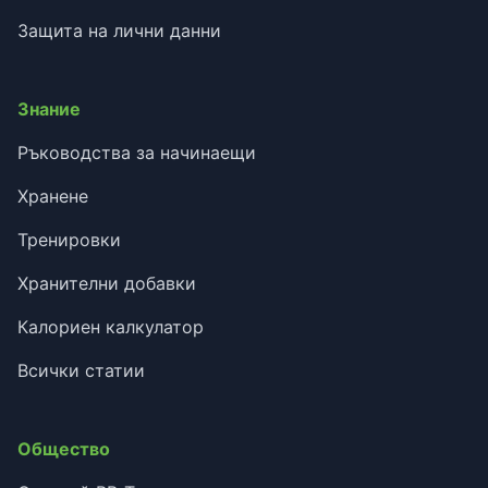
Защита на лични данни
Знание
Ръководства за начинаещи
Хранене
Тренировки
Хранителни добавки
Калориен калкулатор
Всички статии
Общество