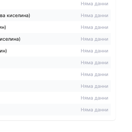
Няма данни
ва киселина)
Няма данни
ин)
Няма данни
иселина)
Няма данни
ин)
Няма данни
Няма данни
Няма данни
Няма данни
Няма данни
Няма данни