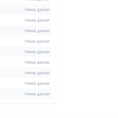
Няма данни
Няма данни
Няма данни
Няма данни
Няма данни
Няма данни
Няма данни
Няма данни
Няма данни