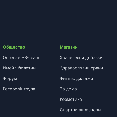
Общество
Магазин
Опознай BB-Team
Хранителни добавки
Имейл бюлетин
Здравословни храни
Форум
Фитнес джаджи
Facebook група
За дома
Козметика
Спортни аксесоари