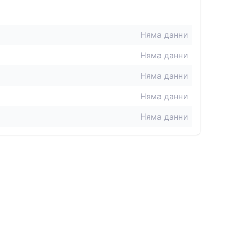
Няма данни
Няма данни
Няма данни
Няма данни
Няма данни