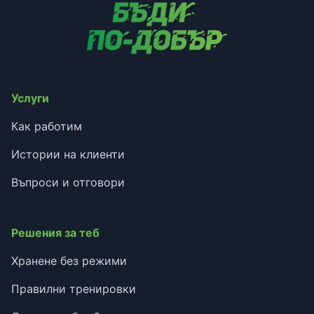
Услуги
Как работим
Истории на клиенти
Въпроси и отговори
Решения за теб
Хранене без режими
Правилни тренировки