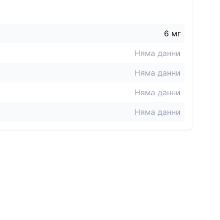
6
мг
Няма данни
Няма данни
Няма данни
Няма данни