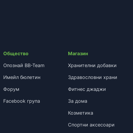
Общество
Магазин
Опознай BB-Team
Хранителни добавки
Имейл бюлетин
Здравословни храни
Форум
Фитнес джаджи
Facebook група
За дома
Козметика
Спортни аксесоари