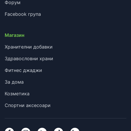
Форум
Facebook група
Магазин
Хранителни добавки
Здравословни храни
Фитнес джаджи
За дома
Козметика
Спортни аксесоари