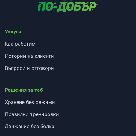
Услуги
Как работим
Истории на клиенти
Въпроси и отговори
Решения за теб
Хранене без режими
Правилни тренировки
Движение без болка