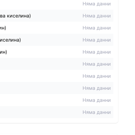
Няма данни
ва киселина)
Няма данни
ин)
Няма данни
иселина)
Няма данни
ин)
Няма данни
Няма данни
Няма данни
Няма данни
Няма данни
Няма данни