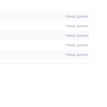
Няма данни
Няма данни
Няма данни
Няма данни
Няма данни