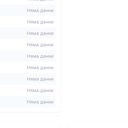
Няма данни
Няма данни
Няма данни
Няма данни
Няма данни
Няма данни
Няма данни
Няма данни
Няма данни