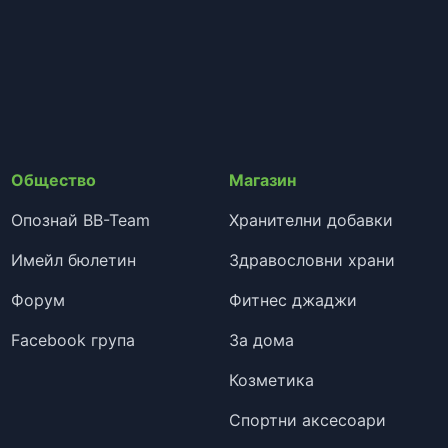
Общество
Магазин
Опознай BB-Team
Хранителни добавки
Имейл бюлетин
Здравословни храни
Форум
Фитнес джаджи
Facebook група
За дома
Козметика
Спортни аксесоари