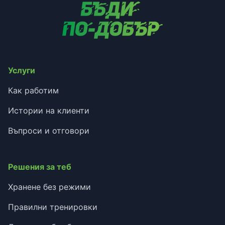
Услуги
Как работим
Истории на клиенти
Въпроси и отговори
Решения за теб
Хранене без режими
Правилни тренировки