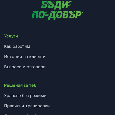
Услуги
Как работим
Истории на клиенти
Въпроси и отговори
Решения за теб
Хранене без режими
Правилни тренировки