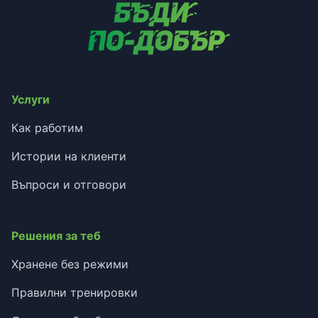
Услуги
Как работим
Истории на клиенти
Въпроси и отговори
Решения за теб
Хранене без режими
Правилни тренировки