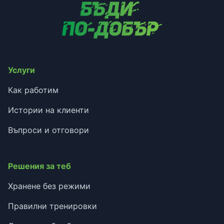
Услуги
Как работим
Истории на клиенти
Въпроси и отговори
Решения за теб
Хранене без режими
Правилни тренировки