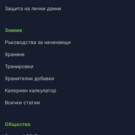
Защита на лични данни
Знание
Ръководства за начинаещи
Хранене
Тренировки
Хранителни добавки
Калориен калкулатор
Всички статии
Общество