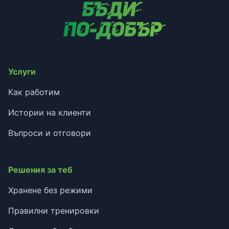
Услуги
Как работим
Истории на клиенти
Въпроси и отговори
Решения за теб
Хранене без режими
Правилни тренировки