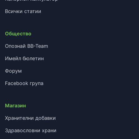
Всички статии
Общество
Опознай BB-Team
Имейл бюлетин
Форум
Facebook група
Магазин
Хранителни добавки
Здравословни храни