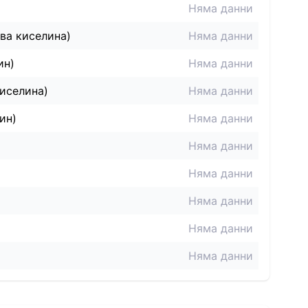
Няма данни
ва киселина)
Няма данни
ин)
Няма данни
иселина)
Няма данни
ин)
Няма данни
Няма данни
Няма данни
Няма данни
Няма данни
Няма данни