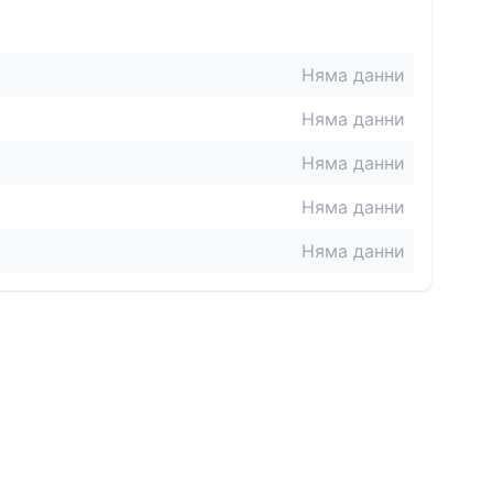
Няма данни
Няма данни
Няма данни
Няма данни
Няма данни