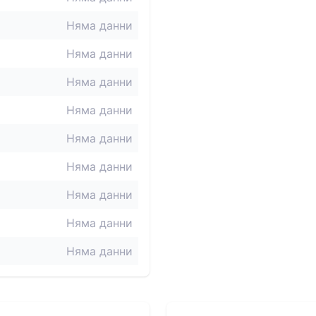
Няма данни
Няма данни
Няма данни
Няма данни
Няма данни
Няма данни
Няма данни
Няма данни
Няма данни