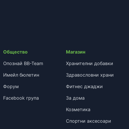
Общество
Магазин
Опознай BB-Team
Хранителни добавки
Имейл бюлетин
Здравословни храни
Форум
Фитнес джаджи
Facebook група
За дома
Козметика
Спортни аксесоари