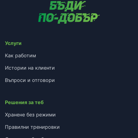
Услуги
Как работим
Истории на клиенти
Въпроси и отговори
Решения за теб
Хранене без режими
Правилни тренировки