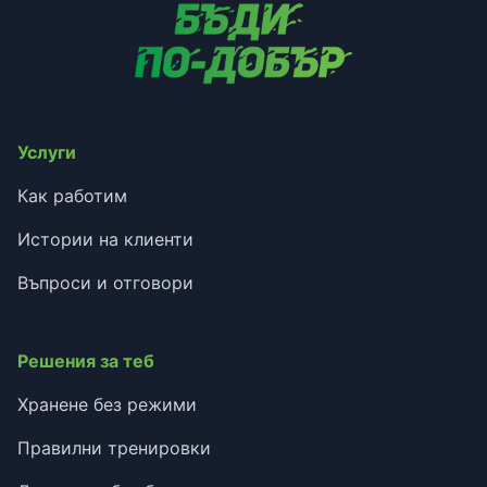
Услуги
Как работим
Истории на клиенти
Въпроси и отговори
Решения за теб
Хранене без режими
Правилни тренировки