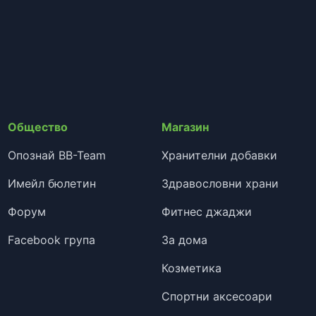
Общество
Магазин
Опознай BB-Team
Хранителни добавки
Имейл бюлетин
Здравословни храни
Форум
Фитнес джаджи
Facebook група
За дома
Козметика
Спортни аксесоари