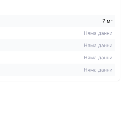
7
мг
Няма данни
Няма данни
Няма данни
Няма данни