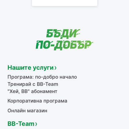
Нашите услуги
Програма: по-добро начало
Тренирай с BB-Team
"Хей, ВВ" абонамент
Корпоративна програма
Онлайн магазин
BB-Team