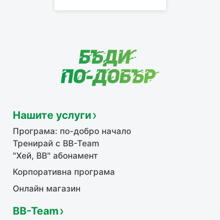
Нашите услуги
Програма: по-добро начало
Тренирай с BB-Team
"Хей, ВВ" абонамент
Корпоративна програма
Онлайн магазин
BB-Team