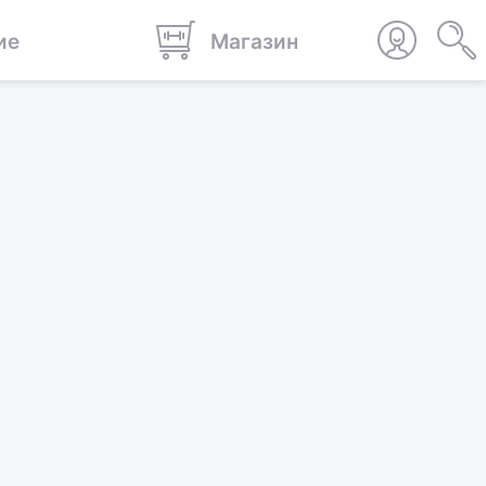
ие
Магазин