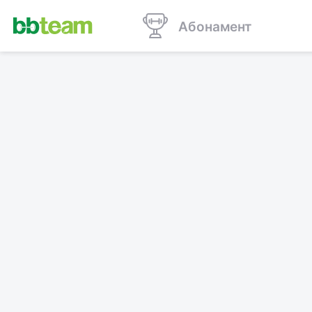
Абонамент