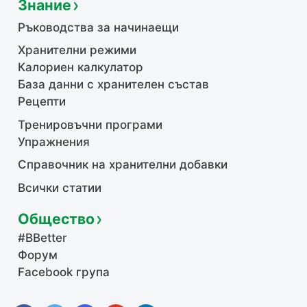
Знание
Ръководства за начинаещи
Хранителни режими
Калориен калкулатор
База данни с хранителен състав
Рецепти
Тренировъчни програми
Упражнения
Справочник на хранителни добавки
Всички статии
Общество
#BBetter
Форум
Facebook група