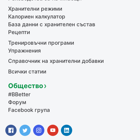
Хранителни режими
Калориен калкулатор
База данни с хранителен състав
Рецепти
Тренировъчни програми
Упражнения
Справочник на хранителни добавки
Всички статии
Общество
#BBetter
Форум
Facebook група