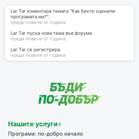
Lar Tar коментира темата "Как бихте оценили
програмата ми?".
преди повече от година
Lar Tar пусна нова тема във форума.
преди повече от година
Lar Tar
се регистрира.
преди повече от година
Нашите услуги
Програма: по-добро начало