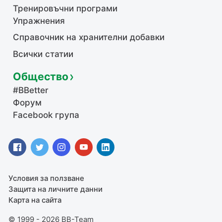
Тренировъчни програми
Упражнения
Справочник на хранителни добавки
Всички статии
Общество
#BBetter
Форум
Facebook група
Условия за ползване
Защита на личните данни
Карта на сайта
© 1999 - 2026 BB-Team