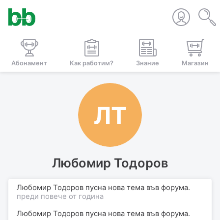
Абонамент
Как работим?
Знание
Магазин
ЛТ
Любомир Тодоров
Любомир Тодоров пусна нова тема във форума.
преди повече от година
Любомир Тодоров пусна нова тема във форума.