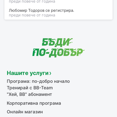
преди повече от година
Любомир Тодоров
се регистрира.
преди повече от година
Нашите услуги
Програма: по-добро начало
Тренирай с BB-Team
"Хей, ВВ" абонамент
Корпоративна програма
Онлайн магазин