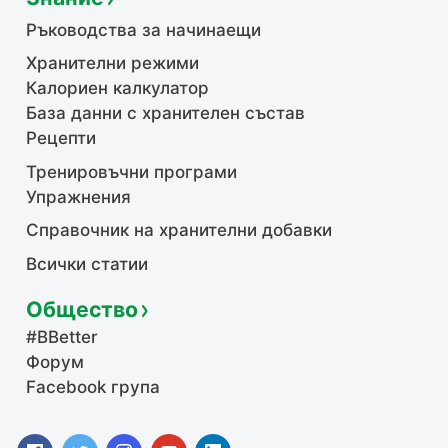
Ръководства за начинаещи
Хранителни режими
Калориен калкулатор
База данни с хранителен състав
Рецепти
Тренировъчни програми
Упражнения
Справочник на хранителни добавки
Всички статии
Общество
#BBetter
Форум
Facebook група