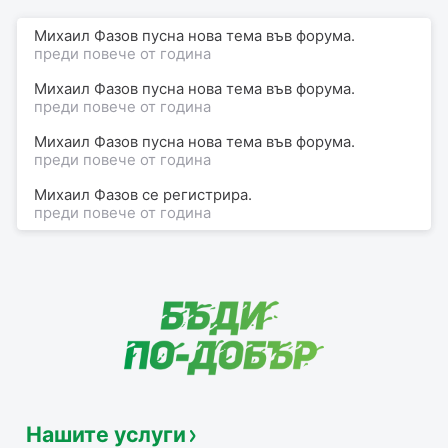
Михаил Фазов пусна нова тема във форума.
преди повече от година
Михаил Фазов пусна нова тема във форума.
преди повече от година
Михаил Фазов пусна нова тема във форума.
преди повече от година
Михаил Фазов
се регистрира.
преди повече от година
Нашите услуги