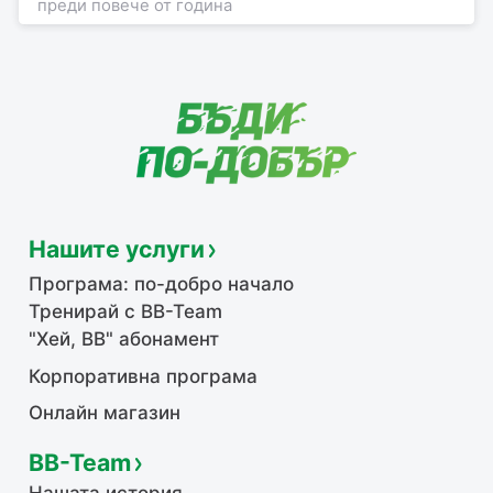
преди повече от година
Нашите услуги
Програма: по-добро начало
Тренирай с BB-Team
"Хей, ВВ" абонамент
Корпоративна програма
Онлайн магазин
BB-Team