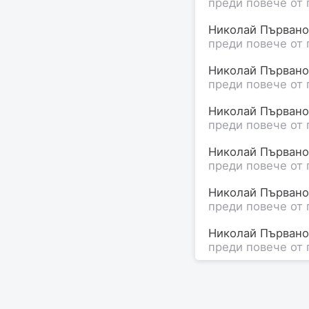
преди повече от 
Николай Първанов
преди повече от 
Николай Първанов
преди повече от 
Николай Първанов
преди повече от 
Николай Първанов
преди повече от 
Николай Първано
преди повече от 
Николай Първано
преди повече от 