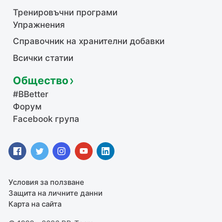
Тренировъчни програми
Упражнения
Справочник на хранителни добавки
Всички статии
Общество
#BBetter
Форум
Facebook група
Условия за ползване
Защита на личните данни
Карта на сайта