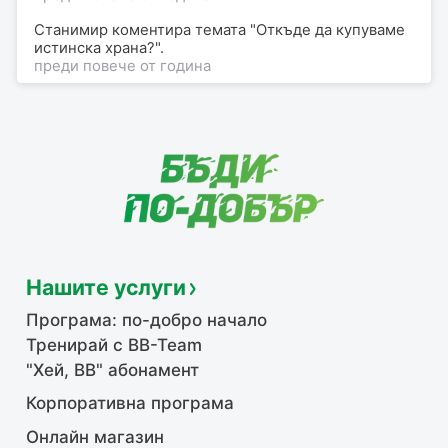
Станимир коментира темата "Откъде да купуваме
истинска храна?".
преди повече от година
Нашите услуги
Програма: по-добро начало
Тренирай с BB-Team
"Хей, ВВ" абонамент
Корпоративна програма
Онлайн магазин