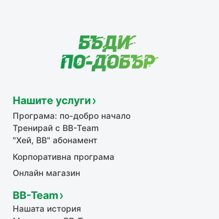
Нашите услуги
Програма: по-добро начало
Тренирай с BB-Team
"Хей, ВВ" абонамент
Корпоративна програма
Онлайн магазин
BB-Team
Нашата история