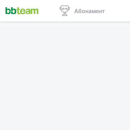
Абонамент