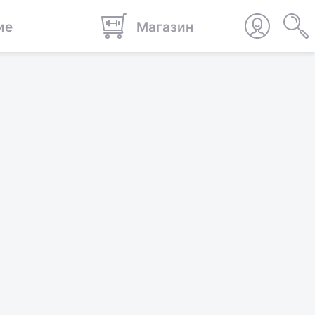
ие
Магазин