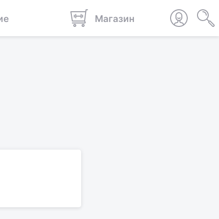
ие
Магазин