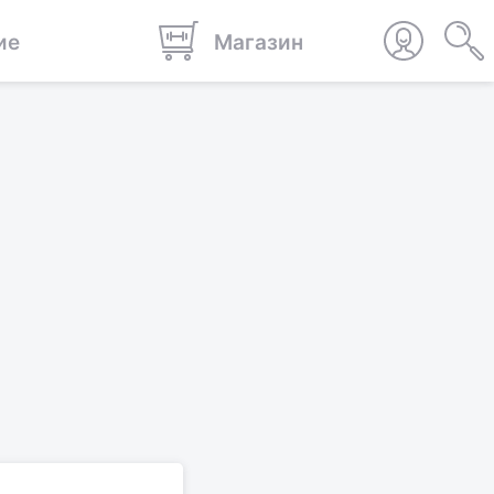
ие
Магазин