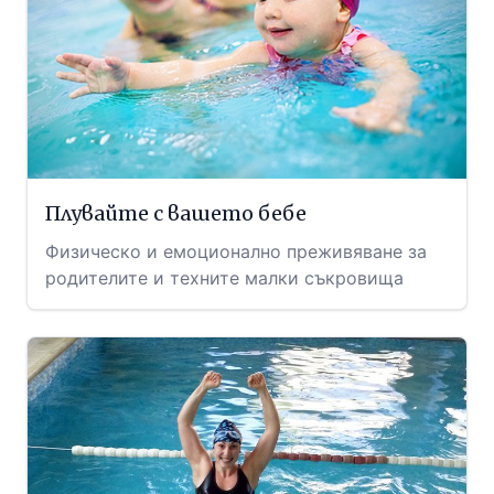
Плувайте с вашето бебе
Физическо и емоционално преживяване за
родителите и техните малки съкровища