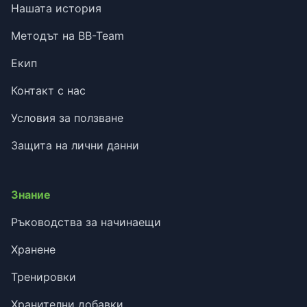
Нашата история
Методът на BB-Team
Екип
Контакт с нас
Условия за ползване
Защита на лични данни
Знание
Ръководства за начинаещи
Хранене
Тренировки
Хранителни добавки