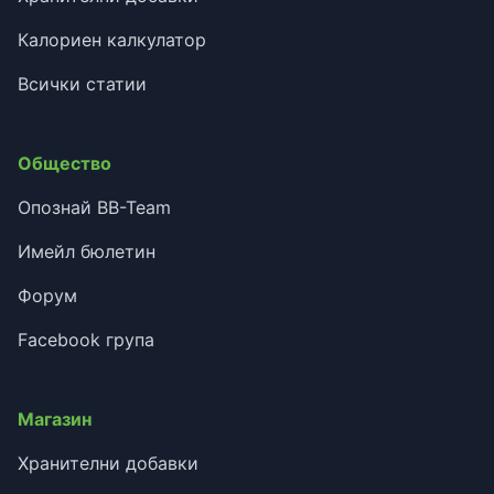
Калориен калкулатор
Всички статии
Общество
Опознай BB-Team
Имейл бюлетин
Форум
Facebook група
Магазин
Хранителни добавки