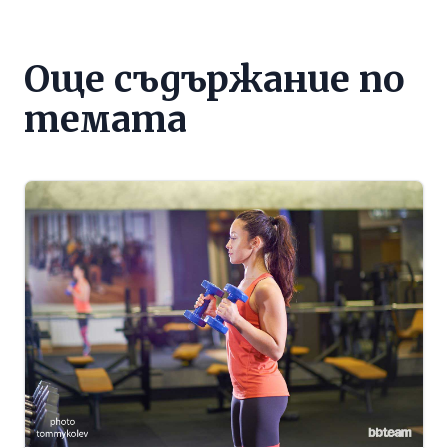
Още съдържание по
темата