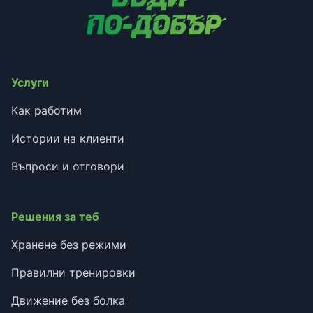
Услуги
Как работим
Истории на клиенти
Въпроси и отговори
Решения за теб
Хранене без режими
Правилни тренировки
Движение без болка