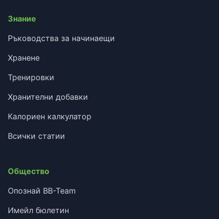
Знание
Ръководства за начинаещи
Хранене
Тренировки
Хранителни добавки
Калориен калкулатор
Всички статии
Общество
Опознай BB-Team
Имейл бюлетин