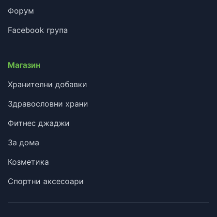
Форум
Facebook група
Магазин
Хранителни добавки
Здравословни храни
Фитнес джаджи
За дома
Козметика
Спортни аксесоари