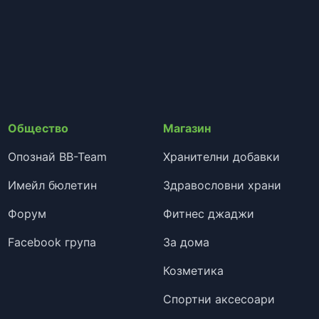
Общество
Магазин
Опознай BB-Team
Хранителни добавки
Имейл бюлетин
Здравословни храни
Форум
Фитнес джаджи
Facebook група
За дома
Козметика
Спортни аксесоари