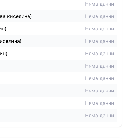
Няма данни
ва киселина)
Няма данни
ин)
Няма данни
иселина)
Няма данни
ин)
Няма данни
Няма данни
Няма данни
Няма данни
Няма данни
Няма данни