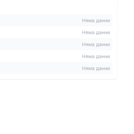
Няма данни
Няма данни
Няма данни
Няма данни
Няма данни