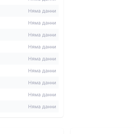
Няма данни
Няма данни
Няма данни
Няма данни
Няма данни
Няма данни
Няма данни
Няма данни
Няма данни