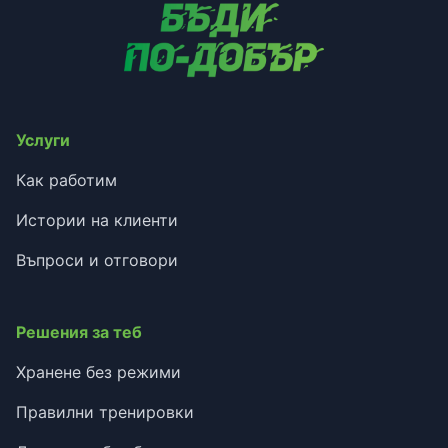
Услуги
Как работим
Истории на клиенти
Въпроси и отговори
Решения за теб
Хранене без режими
Правилни тренировки