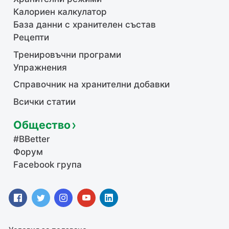
Калориен калкулатор
База данни с хранителен състав
Рецепти
Тренировъчни програми
Упражнения
Справочник на хранителни добавки
Всички статии
Общество
#BBetter
Форум
Facebook група