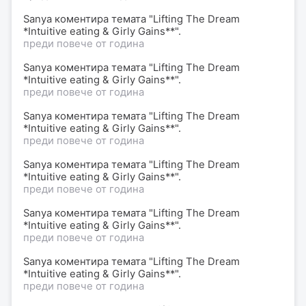
Sanya коментира темата "Lifting The Dream
*Intuitive eating & Girly Gains**".
преди повече от година
Sanya коментира темата "Lifting The Dream
*Intuitive eating & Girly Gains**".
преди повече от година
Sanya коментира темата "Lifting The Dream
*Intuitive eating & Girly Gains**".
преди повече от година
Sanya коментира темата "Lifting The Dream
*Intuitive eating & Girly Gains**".
преди повече от година
Sanya коментира темата "Lifting The Dream
*Intuitive eating & Girly Gains**".
преди повече от година
Sanya коментира темата "Lifting The Dream
*Intuitive eating & Girly Gains**".
преди повече от година