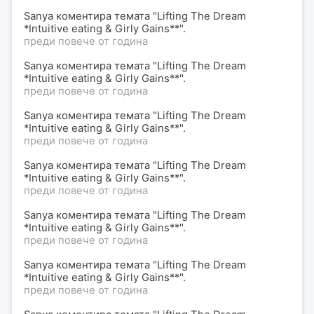
Sanya коментира темата "Lifting The Dream
*Intuitive eating & Girly Gains**".
преди повече от година
Sanya коментира темата "Lifting The Dream
*Intuitive eating & Girly Gains**".
преди повече от година
Sanya коментира темата "Lifting The Dream
*Intuitive eating & Girly Gains**".
преди повече от година
Sanya коментира темата "Lifting The Dream
*Intuitive eating & Girly Gains**".
преди повече от година
Sanya коментира темата "Lifting The Dream
*Intuitive eating & Girly Gains**".
преди повече от година
Sanya коментира темата "Lifting The Dream
*Intuitive eating & Girly Gains**".
преди повече от година