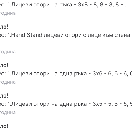
: 1.Лицеви опори на ръка - 3х8 - 8, 8 - 8, 8 -…
година
ло!
: 1.Hand Stand лицеви опори с лице към стена -
година
ло!
: 1.Лицеви опори на една ръка - 3х6 - 6, 6 - 6, 
година
ло!
: 1.Лицеви опори на една ръка - 3х5 - 5, 5 - 5, 
година
ло!