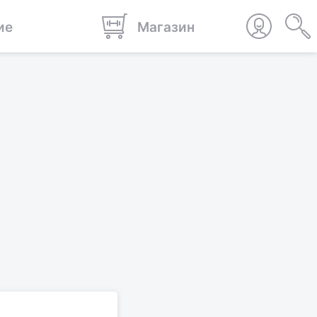
ие
Магазин