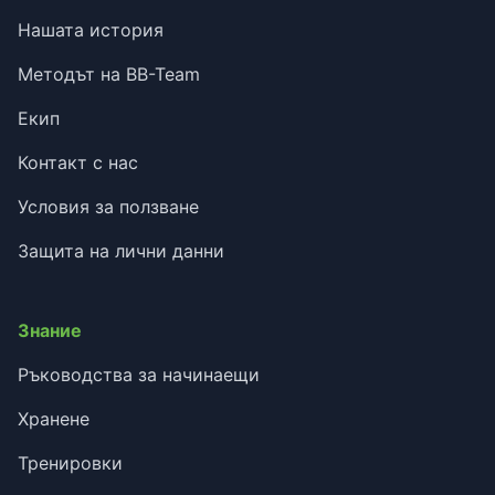
Нашата история
Методът на BB-Team
Екип
Контакт с нас
Условия за ползване
Защита на лични данни
Знание
Ръководства за начинаещи
Хранене
Тренировки