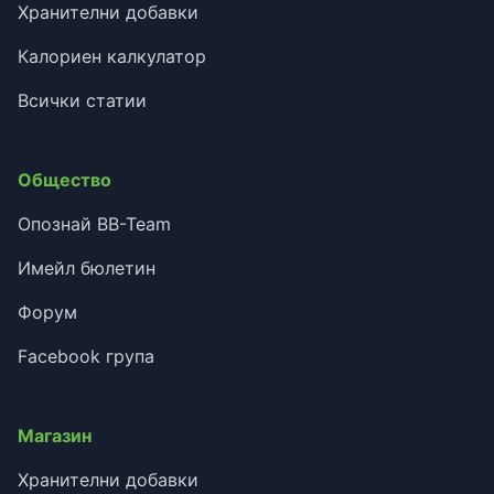
Хранителни добавки
Калориен калкулатор
Всички статии
Общество
Опознай BB-Team
Имейл бюлетин
Форум
Facebook група
Магазин
Хранителни добавки