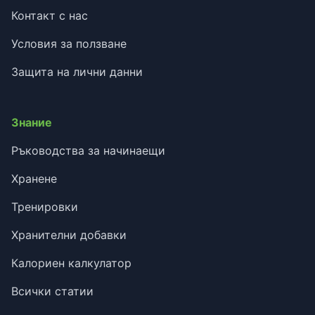
Контакт с нас
Условия за ползване
Защита на лични данни
Знание
Ръководства за начинаещи
Хранене
Тренировки
Хранителни добавки
Калориен калкулатор
Всички статии