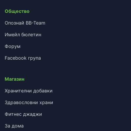
Общество
Опознай BB-Team
Имейл бюлетин
Форум
Facebook група
Магазин
Хранителни добавки
Здравословни храни
Фитнес джаджи
За дома