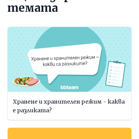
темата
Хранене и хранителен режим - каква
е разликата?