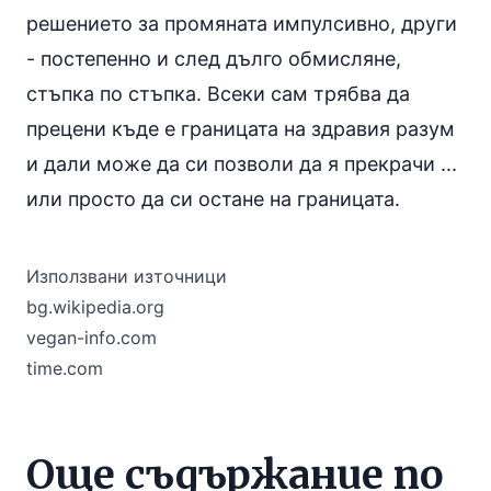
решението за промяната импулсивно, други
- постепенно и след дълго обмисляне,
стъпка по стъпка. Всеки сам трябва да
прецени къде е границата на здравия разум
и дали може да си позволи да я прекрачи ...
или просто да си остане на границата.
Използвани източници
bg.wikipedia.org
vegan-info.com
time.com
Още съдържание по