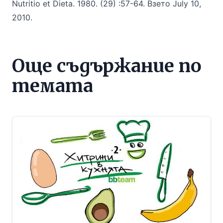
Nutritio et Dieta. 1980. (29) :57-64. Взето July 10,
2010.
Още съдържание по
темата