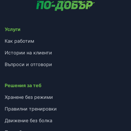
Услуги
Как работим
Истории на клиенти
Въпроси и отговори
Решения за теб
Хранене без режими
Правилни тренировки
Движение без болка