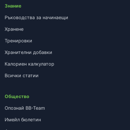
Знание
Ръководства за начинаещи
Хранене
Тренировки
Хранителни добавки
Калориен калкулатор
Всички статии
Общество
Опознай BB-Team
Имейл бюлетин