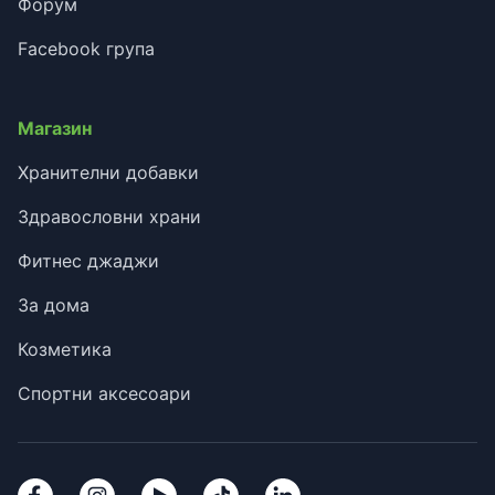
Форум
Facebook група
Магазин
Хранителни добавки
Здравословни храни
Фитнес джаджи
За дома
Козметика
Спортни аксесоари