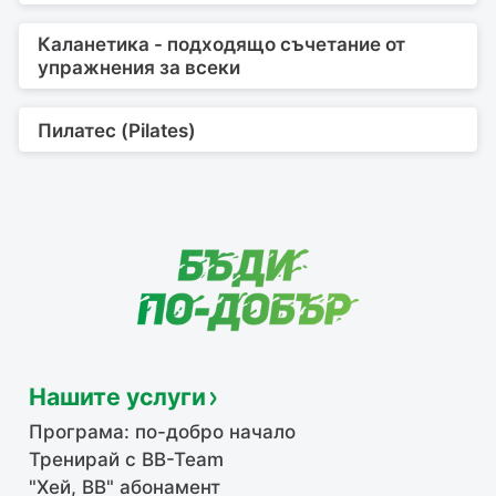
Каланетика - подходящо съчетание от
упражнения за всеки
Пилатес (Pilates)
Нашите услуги
Програма: по-добро начало
Тренирай с BB-Team
"Хей, ВВ" абонамент