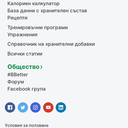
Калориен калкулатор
База данни с хранителен състав
Рецепти
Тренировъчни програми
Упражнения
Справочник на хранителни добавки
Всички статии
Общество
#BBetter
Форум
Facebook група
Условия за ползване