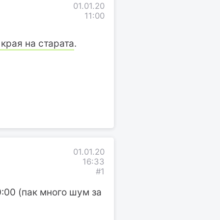
01.01.20
11:00
 края на старата
.
01.01.20
16:33
#1
:00 (пак много шум за