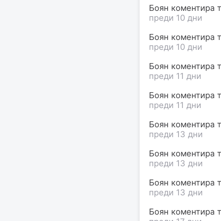
Боян коментира т
преди 10 дни
Боян коментира т
преди 10 дни
Боян коментира т
преди 11 дни
Боян коментира т
преди 11 дни
Боян коментира т
преди 13 дни
Боян коментира т
преди 13 дни
Боян коментира т
преди 13 дни
Боян коментира т