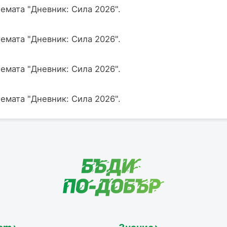
емата "Дневник: Сила 2026".
емата "Дневник: Сила 2026".
емата "Дневник: Сила 2026".
емата "Дневник: Сила 2026".