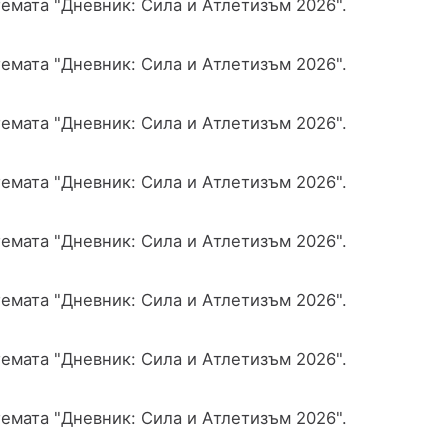
емата "Дневник: Сила и Атлетизъм 2026".
емата "Дневник: Сила и Атлетизъм 2026".
емата "Дневник: Сила и Атлетизъм 2026".
емата "Дневник: Сила и Атлетизъм 2026".
емата "Дневник: Сила и Атлетизъм 2026".
емата "Дневник: Сила и Атлетизъм 2026".
емата "Дневник: Сила и Атлетизъм 2026".
емата "Дневник: Сила и Атлетизъм 2026".