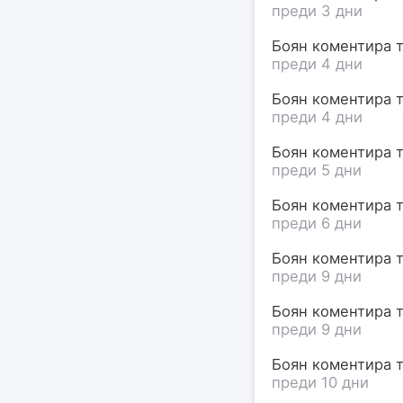
преди 3 дни
Боян коментира т
преди 4 дни
Боян коментира т
преди 4 дни
Боян коментира те
преди 5 дни
Боян коментира т
преди 6 дни
Боян коментира т
преди 9 дни
Боян коментира т
преди 9 дни
Боян коментира т
преди 10 дни