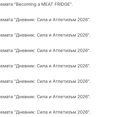
емата "Becoming a MEAT FRIDGE".
емата "Дневник: Сила и Атлетизъм 2026".
емата "Дневник: Сила и Атлетизъм 2026".
емата "Дневник: Сила и Атлетизъм 2026".
емата "Дневник: Сила и Атлетизъм 2026".
емата "Дневник: Сила и Атлетизъм 2026".
емата "Дневник: Сила и Атлетизъм 2026".
емата "Дневник: Сила и Атлетизъм 2026".