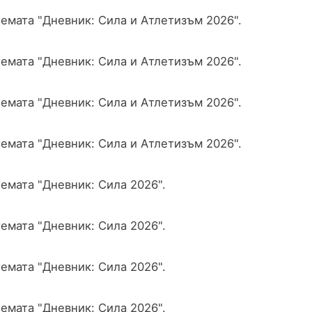
емата "Дневник: Сила и Атлетизъм 2026".
емата "Дневник: Сила и Атлетизъм 2026".
емата "Дневник: Сила и Атлетизъм 2026".
емата "Дневник: Сила и Атлетизъм 2026".
емата "Дневник: Сила 2026".
емата "Дневник: Сила 2026".
емата "Дневник: Сила 2026".
емата "Дневник: Сила 2026".