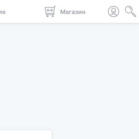
ие
Магазин