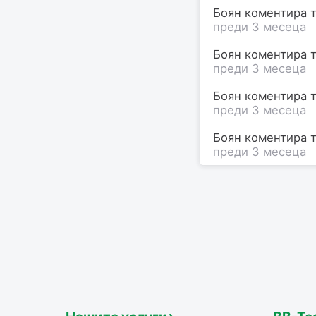
Боян коментира т
преди 3 месеца
Боян коментира т
преди 3 месеца
Боян коментира т
преди 3 месеца
Боян коментира т
преди 3 месеца