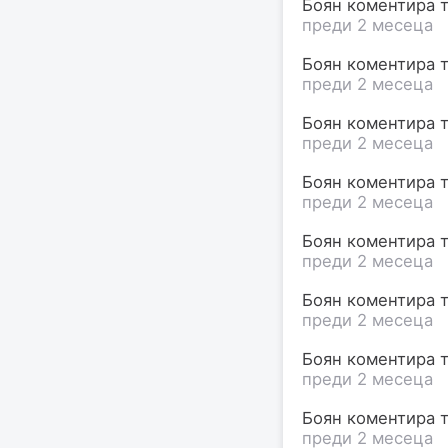
Боян коментира т
преди 2 месеца
Боян коментира т
преди 2 месеца
Боян коментира т
преди 2 месеца
Боян коментира т
преди 2 месеца
Боян коментира т
преди 2 месеца
Боян коментира т
преди 2 месеца
Боян коментира т
преди 2 месеца
Боян коментира т
преди 2 месеца