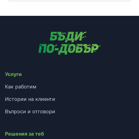
Услуги
Как работим
Истории на клиенти
Въпроси и отговори
Решения за теб