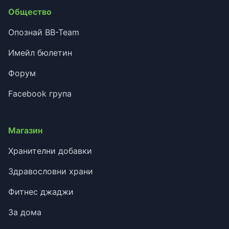
Общество
Опознай BB-Team
Имейл бюлетин
Форум
Facebook група
Магазин
Хранителни добавки
Здравословни храни
Фитнес джаджи
За дома