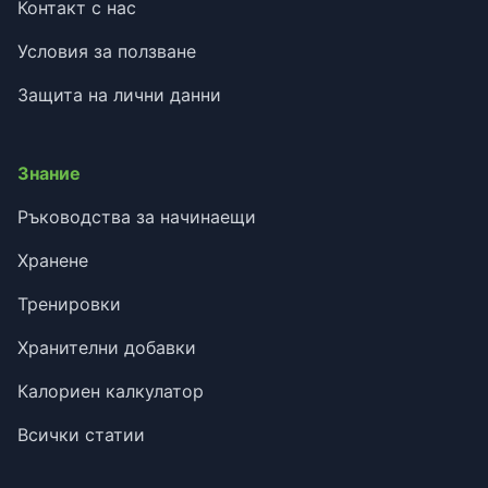
Контакт с нас
Условия за ползване
Защита на лични данни
Знание
Ръководства за начинаещи
Хранене
Тренировки
Хранителни добавки
Калориен калкулатор
Всички статии