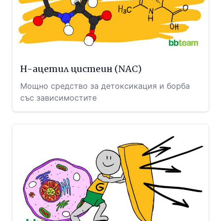
Н-ацетил цистеин (NAC)
Мощно средство за детоксикация и борба
със зависимостите