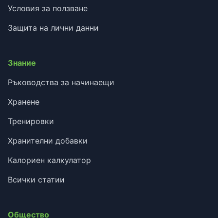
Условия за ползване
Защита на лични данни
Знание
Ръководства за начинаещи
Хранене
Тренировки
Хранителни добавки
Калориен калкулатор
Всички статии
Общество