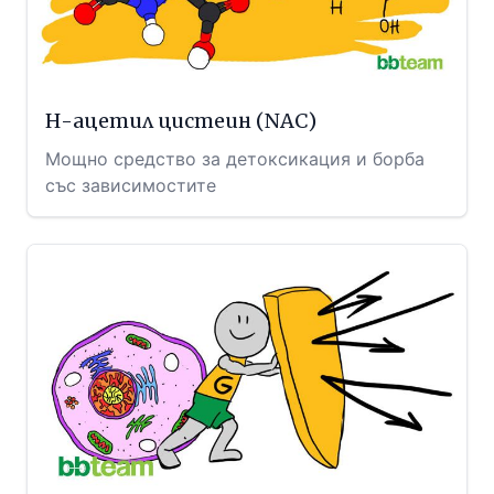
Н-ацетил цистеин (NAC)
Мощно средство за детоксикация и борба
със зависимостите