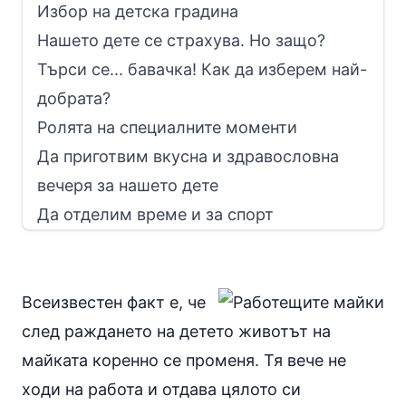
Избор на детска градина
Нашето дете се страхува. Но защо?
Търси се... бавачка! Как да изберем най-
добрата?
Ролята на специалните моменти
Да приготвим вкусна и здравословна
вечеря за нашето дете
Да отделим време и за спорт
Всеизвестен факт е, че
след раждането на детето животът на
майката коренно се променя. Тя вече не
ходи на работа и отдава цялото си