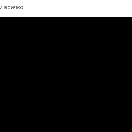
и всичко