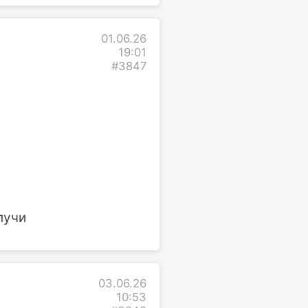
01.06.26
19:01
#3847
лучи
03.06.26
10:53