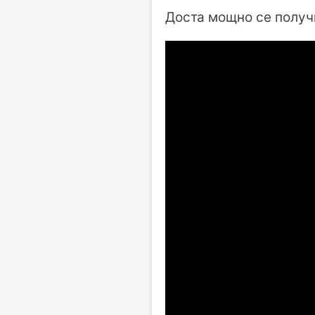
Доста мощно се получ