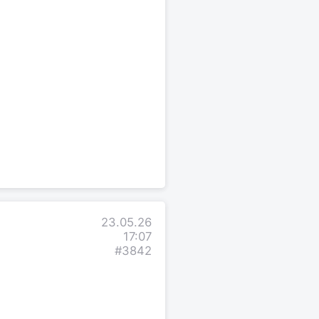
23.05.26
17:07
#3842